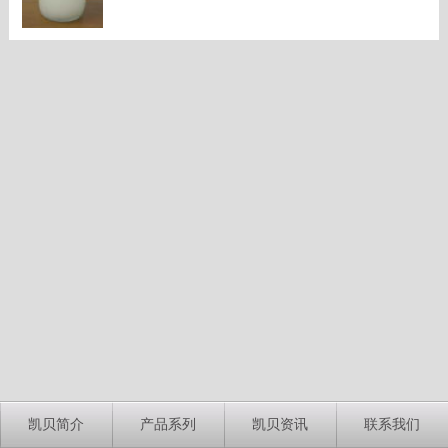
凯贝简介
产品系列
凯贝资讯
联系我们