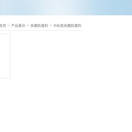
首页
>
产品展示
>
杀菌防腐剂
>
卡松类杀菌防腐剂