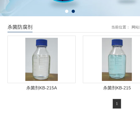
杀菌防腐剂
当前位置：
网站
杀菌剂KB-215A
杀菌剂KB-215
1