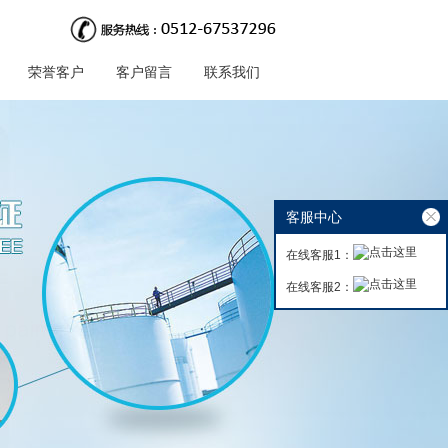
荣誉客户
客户留言
联系我们
客服中心
在线客服1：
在线客服2：