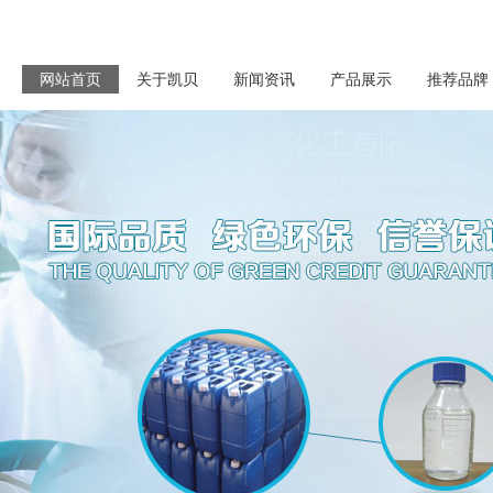
网站首页
关于凯贝
新闻资讯
产品展示
推荐品牌