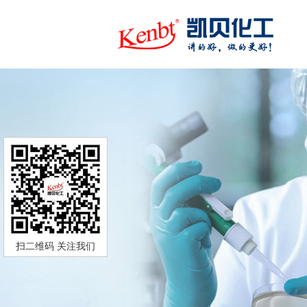
扫二维码 关注我们