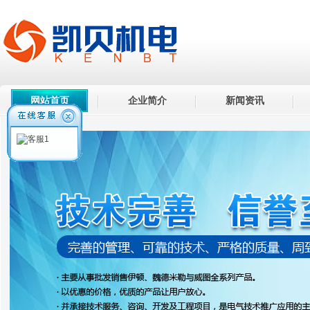
网站首页
企业简介
新闻资讯