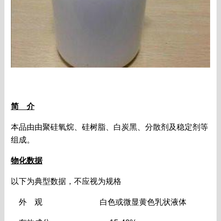
简
介
本品由由聚硅氧烷、硅树脂、白炭黑、分散剂及稳定剂等
组成。
物化数据
以下为典型数据，不应视为规格
外
观
白色或微显黄色乳状液体