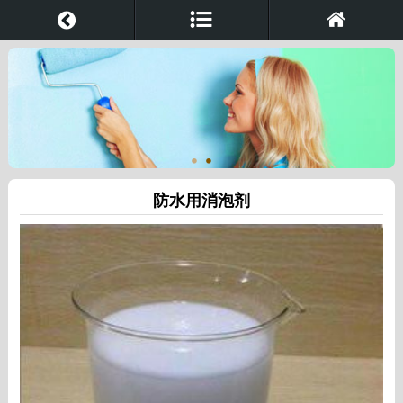
防水用消泡剂